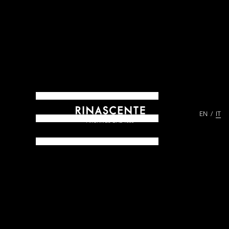
EN
IT
ARCHIVES DAL 1865