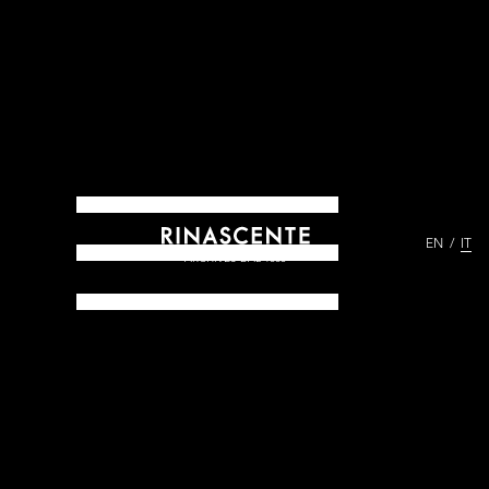
EN
IT
ARCHIVES DAL 1865