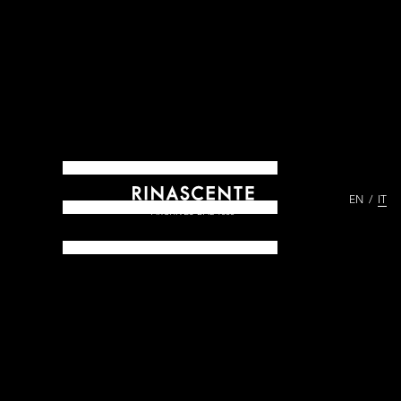
EN
IT
ARCHIVES DAL 1865