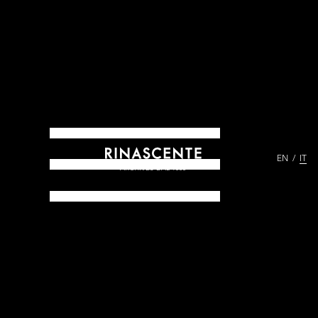
EN
IT
ARCHIVES DAL 1865