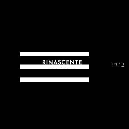
EN
IT
ARCHIVES DAL 1865