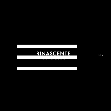
EN
IT
ARCHIVES DAL 1865