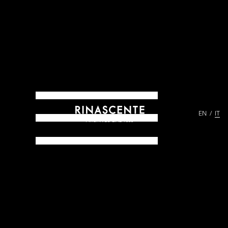
EN
IT
ARCHIVES DAL 1865