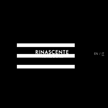
EN
IT
ARCHIVES DAL 1865