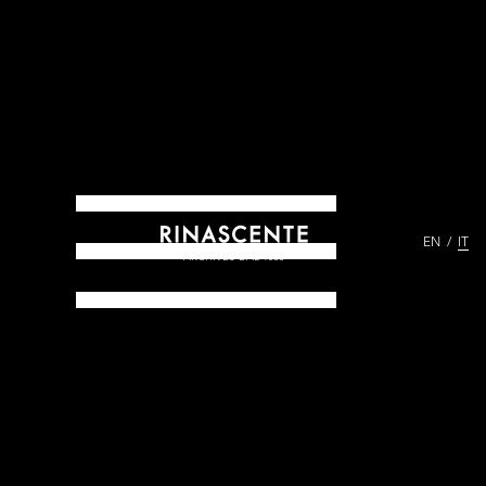
EN
IT
ARCHIVES DAL 1865