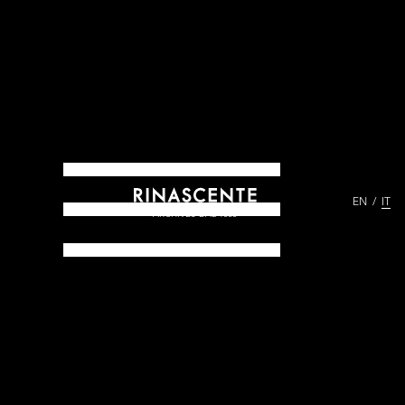
EN
IT
ARCHIVES DAL 1865