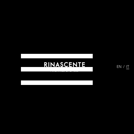
EN
IT
ARCHIVES DAL 1865