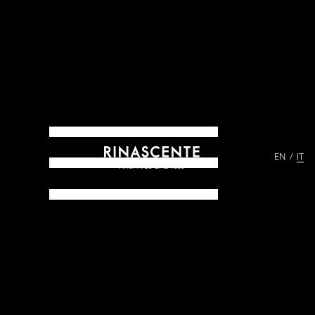
EN
IT
ARCHIVES DAL 1865