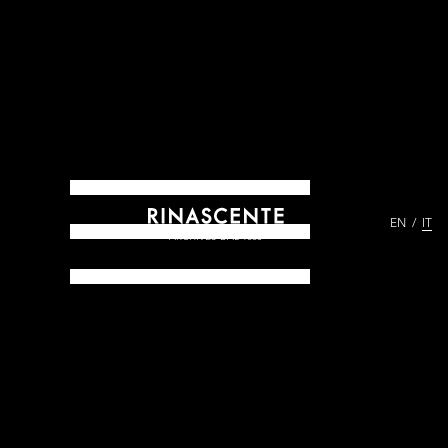
EN
IT
ARCHIVES DAL 1865