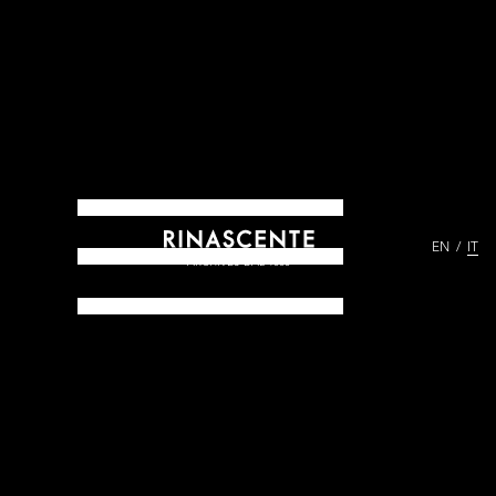
EN
IT
ARCHIVES DAL 1865