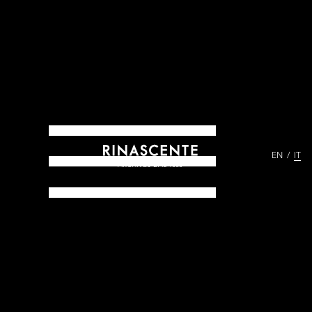
EN
IT
ARCHIVES DAL 1865