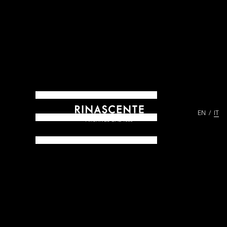
EN
IT
ARCHIVES DAL 1865