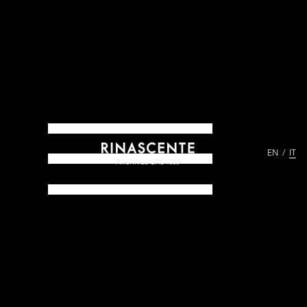
EN
IT
ARCHIVES DAL 1865