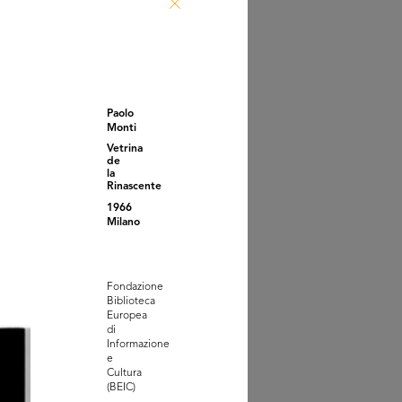
no e vacanze. lR
1
Paolo
Monti
Vetrina
de
la
Rinascente
1966
Milano
tatori alla sfilata di
Fondazione
lli ...
Biblioteca
3/1952
Europea
di
Informazione
e
Cultura
(BEIC)