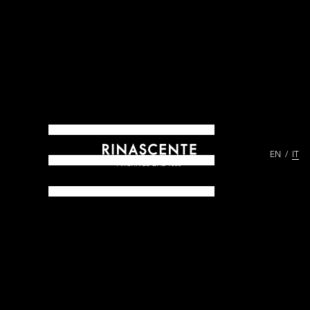
EN
IT
ARCHIVES DAL 1865