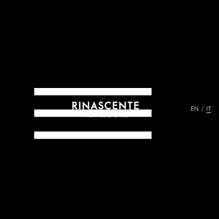
EN
IT
ARCHIVES DAL 1865