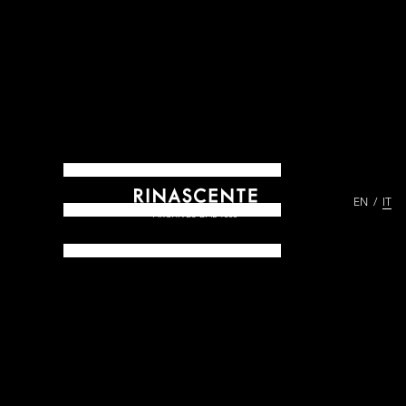
EN
IT
ARCHIVES DAL 1865