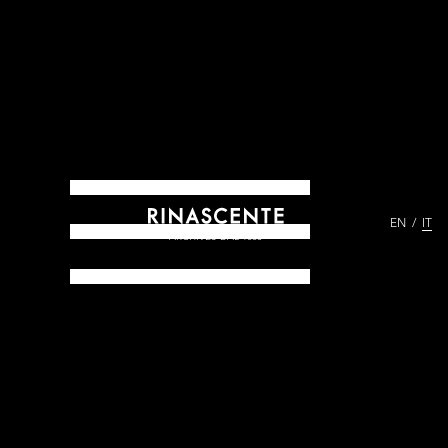
EN
IT
ARCHIVES DAL 1865