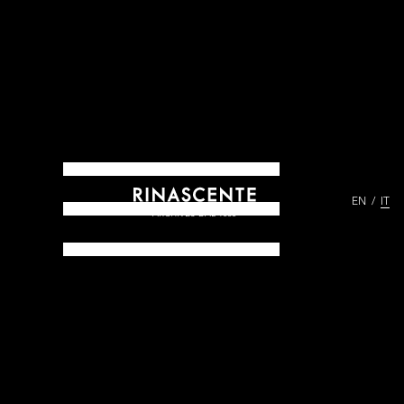
EN
IT
ARCHIVES DAL 1865