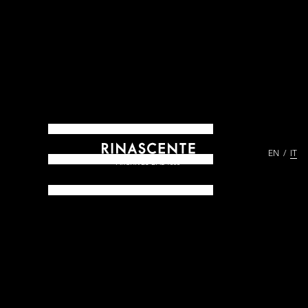
EN
IT
ARCHIVES DAL 1865