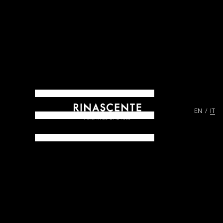
EN
IT
ARCHIVES DAL 1865