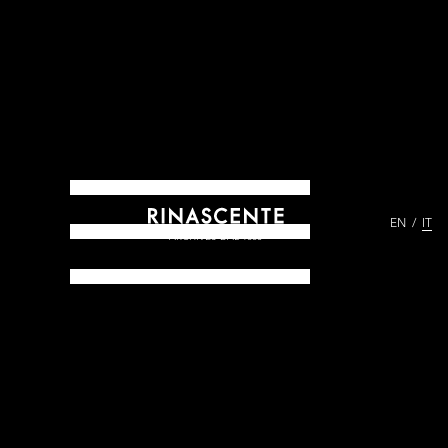
EN
IT
ARCHIVES DAL 1865