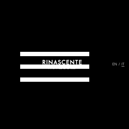
EN
IT
ARCHIVES DAL 1865