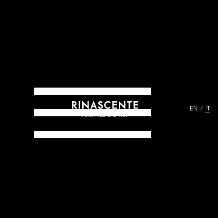
EN
IT
ARCHIVES DAL 1865