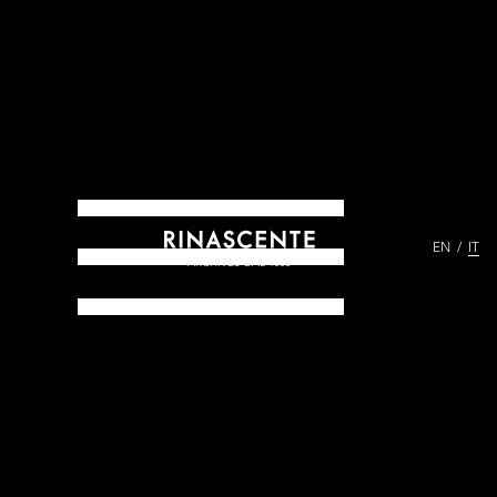
EN
IT
ARCHIVES DAL 1865