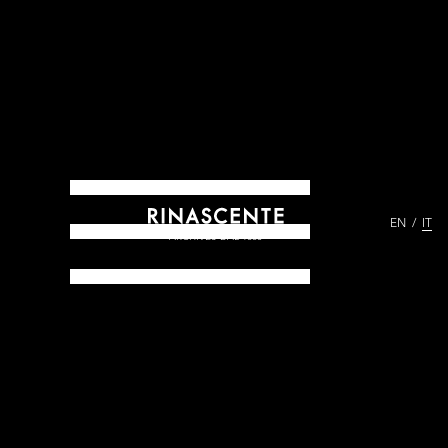
EN
IT
ARCHIVES DAL 1865