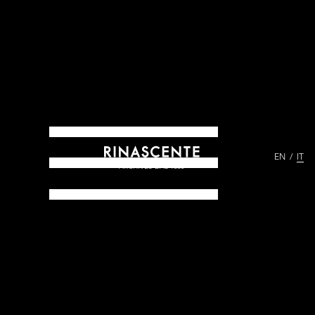
EN
IT
ARCHIVES DAL 1865