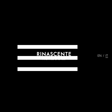
EN
IT
ARCHIVES DAL 1865