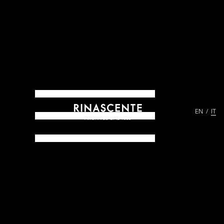
EN
IT
ARCHIVES DAL 1865