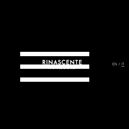
EN
IT
ARCHIVES DAL 1865