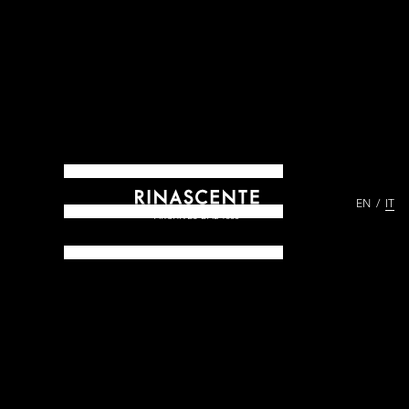
EN
IT
ARCHIVES DAL 1865