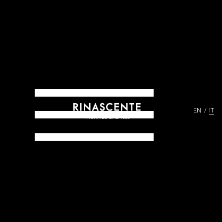
EN
IT
ARCHIVES DAL 1865