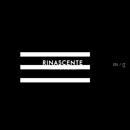
EN
IT
ARCHIVES DAL 1865