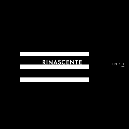
EN
IT
ARCHIVES DAL 1865