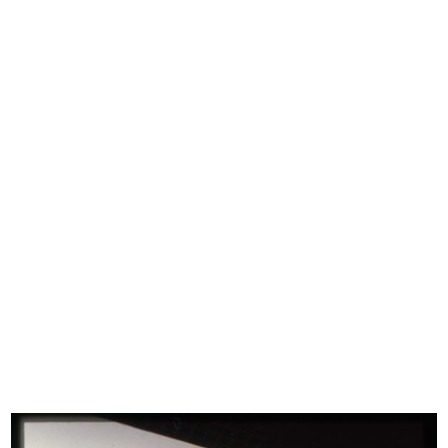
La Rinascente sede di Milano
La Rinascente sede di Milano
piazza...
piazza...
[1972 - 1974]
[1972 - 1974]
La Rinascente sede di Milano
La Rinascente sede di Milano
piazza...
piazza...
[1972 - 1974]
[1972 - 1974]