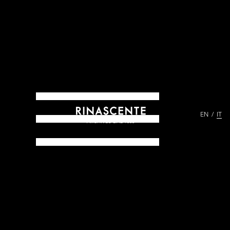
EN
IT
ARCHIVES DAL 1865