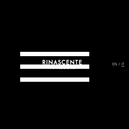
EN
IT
ARCHIVES DAL 1865