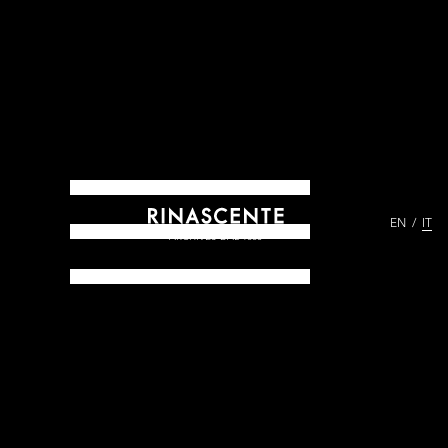
EN
IT
ARCHIVES DAL 1865