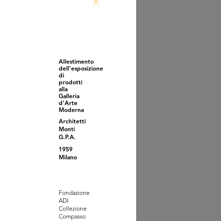
clamazione e
miazione dei Com...
11/1958
Allestimento
dell'esposizione
di
prodotti
alla
Galleria
d'Arte
Moderna
Architetti
Monti
G.P.A.
1959
messa de la Rinascente
Milano
/1959
Fondazione
ADI
Collezione
Compasso