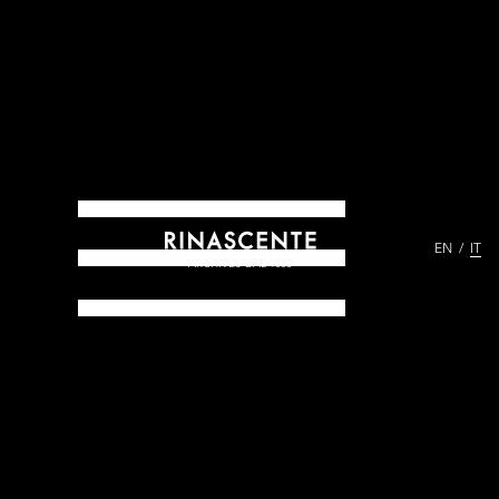
EN
IT
ARCHIVES DAL 1865