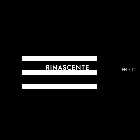
EN
IT
ARCHIVES DAL 1865