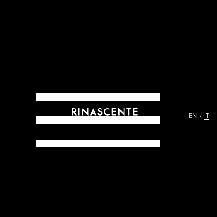
EN
IT
ARCHIVES DAL 1865