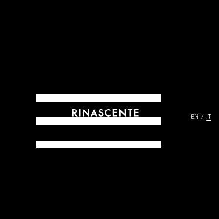
EN
IT
ARCHIVES DAL 1865