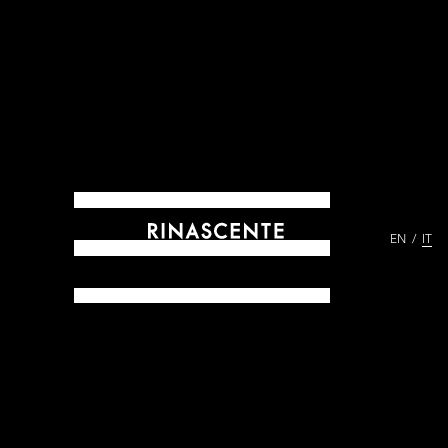
EN
IT
ARCHIVES DAL 1865