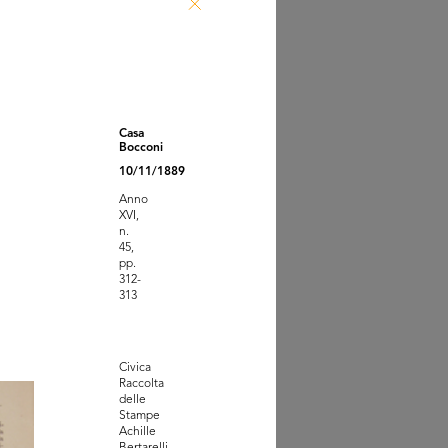
Festa della Befana
937
Casa
Bocconi
10/11/1889
Anno
XVI,
n.
45,
pp.
312-
313
telloni di Dudovich per
Rina...
938
Civica
Raccolta
delle
Stampe
Achille