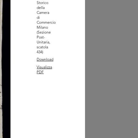
Storico
della
Camera
di
Commercio
Milano
(Sezione
Post-
Unitaria,
scatola
434)
Rinascente. Vendita
iale pel...
Download
8
Visualizza
PDF