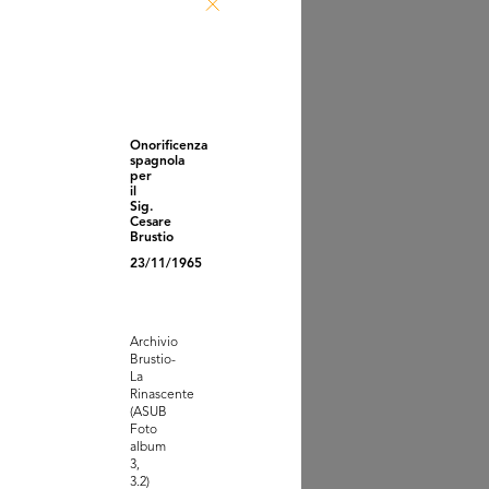
rto pubblicitario per
ste d...
/1969
Onorificenza
spagnola
per
il
Sig.
Cesare
Brustio
23/11/1965
Archivio
a di moda lR
9
Brustio-
La
Rinascente
(ASUB
Foto
album
3,
3.2)